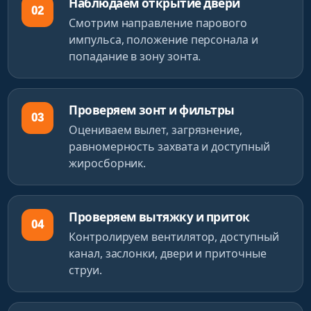
Наблюдаем открытие двери
02
Смотрим направление парового
импульса, положение персонала и
попадание в зону зонта.
Проверяем зонт и фильтры
03
Оцениваем вылет, загрязнение,
равномерность захвата и доступный
жиросборник.
Проверяем вытяжку и приток
04
Контролируем вентилятор, доступный
канал, заслонки, двери и приточные
струи.