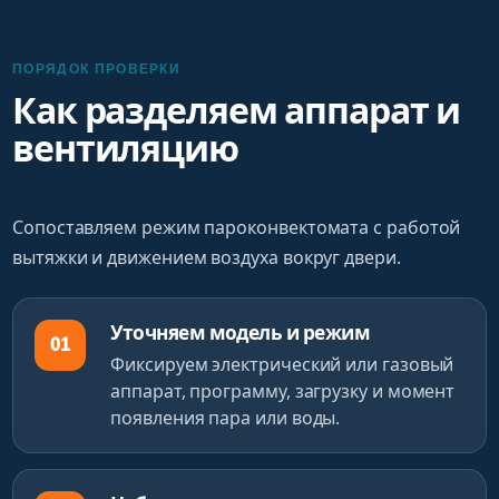
ПОРЯДОК ПРОВЕРКИ
Как разделяем аппарат и
вентиляцию
Сопоставляем режим пароконвектомата с работой
вытяжки и движением воздуха вокруг двери.
Уточняем модель и режим
01
Фиксируем электрический или газовый
аппарат, программу, загрузку и момент
появления пара или воды.