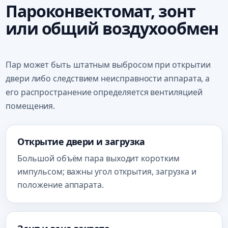
Пароконвектомат, зонт
или общий воздухообмен
Пар может быть штатным выбросом при открытии
двери либо следствием неисправности аппарата, а
его распространение определяется вентиляцией
помещения.
Открытие двери и загрузка
Большой объём пара выходит коротким
импульсом; важны угол открытия, загрузка и
положение аппарата.