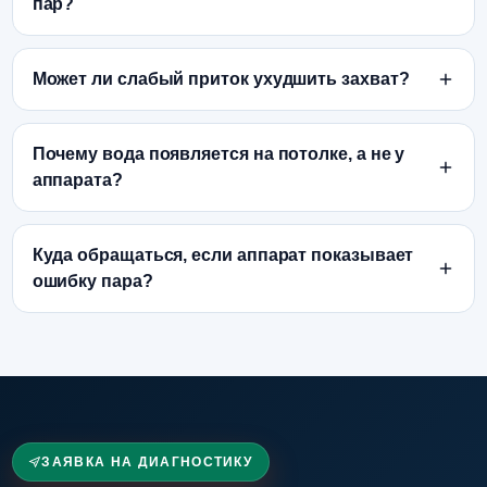
пар?
Может ли слабый приток ухудшить захват?
Почему вода появляется на потолке, а не у
аппарата?
Куда обращаться, если аппарат показывает
ошибку пара?
ЗАЯВКА НА ДИАГНОСТИКУ