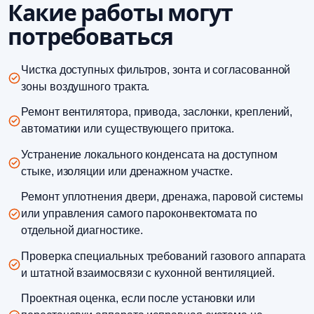
Какие работы могут
потребоваться
Чистка доступных фильтров, зонта и согласованной
зоны воздушного тракта.
Ремонт вентилятора, привода, заслонки, креплений,
автоматики или существующего притока.
Устранение локального конденсата на доступном
стыке, изоляции или дренажном участке.
Ремонт уплотнения двери, дренажа, паровой системы
или управления самого пароконвектомата по
отдельной диагностике.
Проверка специальных требований газового аппарата
и штатной взаимосвязи с кухонной вентиляцией.
Проектная оценка, если после установки или