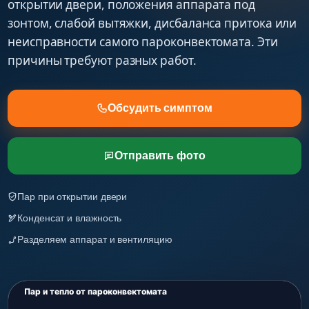
открытии двери, положения аппарата под
зонтом, слабой вытяжки, дисбаланса притока или
неисправности самого пароконвектомата. Эти
причины требуют разных работ.
Обсудить симптом
Отправить фото
Пар при открытии двери
Конденсат и влажность
Разделяем аппарат и вентиляцию