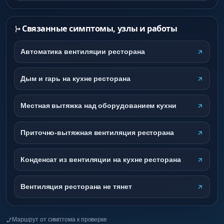
Связанные симптомы, узлы и работы
Автоматика вентиляции ресторана
Дым и гарь на кухне ресторана
Местная вытяжка над оборудованием кухни
Приточно-вытяжная вентиляция ресторана
Конденсат из вентиляции на кухне ресторана
Вентиляция ресторана не тянет
Маршрут от симптома к проверке