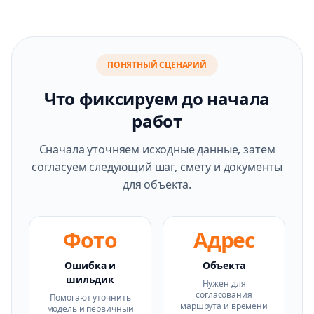
ПОНЯТНЫЙ СЦЕНАРИЙ
Что фиксируем до начала
работ
Сначала уточняем исходные данные, затем
согласуем следующий шаг, смету и документы
для объекта.
Фото
Адрес
Ошибка и
Объекта
шильдик
Нужен для
согласования
Помогают уточнить
маршрута и времени
модель и первичный