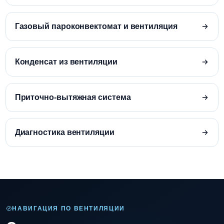
Газовый пароконвектомат и вентиляция
Конденсат из вентиляции
Приточно-вытяжная система
Диагностика вентиляции
НАВИГАЦИЯ ПО ВЕНТИЛЯЦИИ