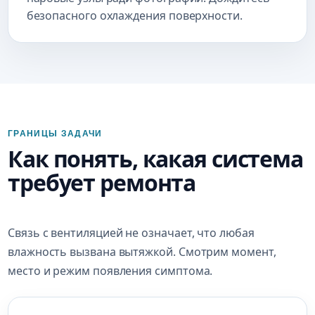
безопасного охлаждения поверхности.
ГРАНИЦЫ ЗАДАЧИ
Как понять, какая система
требует ремонта
Связь с вентиляцией не означает, что любая
влажность вызвана вытяжкой. Смотрим момент,
место и режим появления симптома.