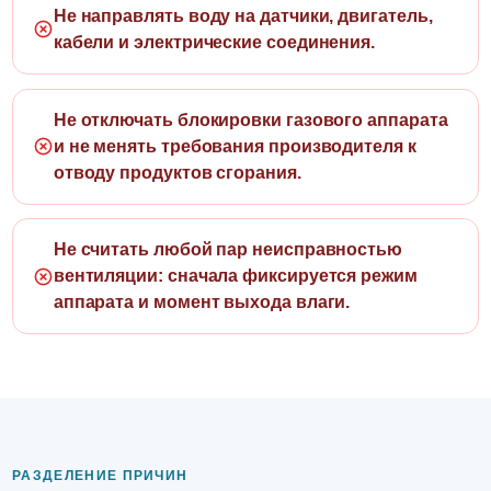
Не направлять воду на датчики, двигатель,
кабели и электрические соединения.
Не отключать блокировки газового аппарата
и не менять требования производителя к
отводу продуктов сгорания.
Не считать любой пар неисправностью
вентиляции: сначала фиксируется режим
аппарата и момент выхода влаги.
РАЗДЕЛЕНИЕ ПРИЧИН