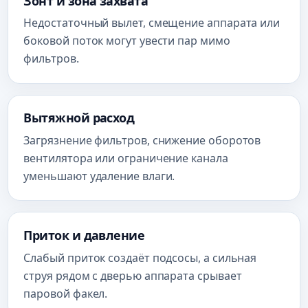
Зонт и зона захвата
Недостаточный вылет, смещение аппарата или
боковой поток могут увести пар мимо
фильтров.
Вытяжной расход
Загрязнение фильтров, снижение оборотов
вентилятора или ограничение канала
уменьшают удаление влаги.
Приток и давление
Слабый приток создаёт подсосы, а сильная
струя рядом с дверью аппарата срывает
паровой факел.