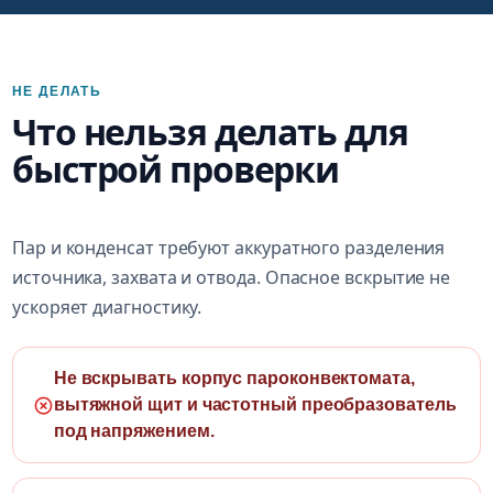
НЕ ДЕЛАТЬ
Что нельзя делать для
быстрой проверки
Пар и конденсат требуют аккуратного разделения
источника, захвата и отвода. Опасное вскрытие не
ускоряет диагностику.
Не вскрывать корпус пароконвектомата,
вытяжной щит и частотный преобразователь
под напряжением.