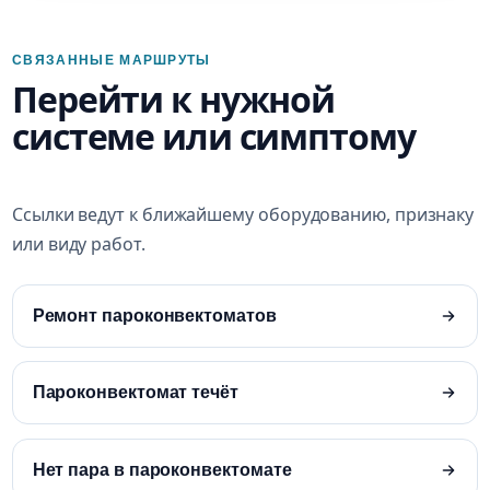
СВЯЗАННЫЕ МАРШРУТЫ
Перейти к нужной
системе или симптому
Ссылки ведут к ближайшему оборудованию, признаку
или виду работ.
Ремонт пароконвектоматов
Пароконвектомат течёт
Нет пара в пароконвектомате