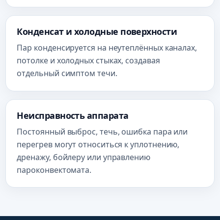
Конденсат и холодные поверхности
Пар конденсируется на неутеплённых каналах,
потолке и холодных стыках, создавая
отдельный симптом течи.
Неисправность аппарата
Постоянный выброс, течь, ошибка пара или
перегрев могут относиться к уплотнению,
дренажу, бойлеру или управлению
пароконвектомата.