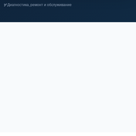
Диагностика, ремонт и обслуживание