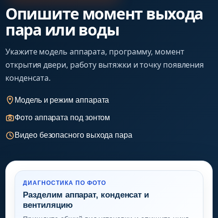
Опишите момент выхода
пара или воды
Укажите модель аппарата, программу, момент
открытия двери, работу вытяжки и точку появления
конденсата.
Модель и режим аппарата
Фото аппарата под зонтом
Видео безопасного выхода пара
ДИАГНОСТИКА ПО ФОТО
Разделим аппарат, конденсат и
вентиляцию