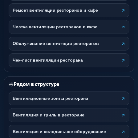
Ремонт вентиляции ресторанов и кафе
Чистка вентиляции ресторанов и кафе
Обслуживание вентиляции ресторанов
Чек-лист вентиляции ресторана
Рядом в структуре
Вентиляционные зонты ресторана
Вентиляция и гриль в ресторане
Вентиляция и холодильное оборудование