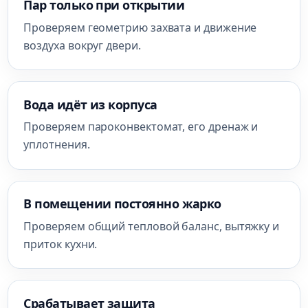
Пар только при открытии
Проверяем геометрию захвата и движение
воздуха вокруг двери.
Вода идёт из корпуса
Проверяем пароконвектомат, его дренаж и
уплотнения.
В помещении постоянно жарко
Проверяем общий тепловой баланс, вытяжку и
приток кухни.
Срабатывает защита