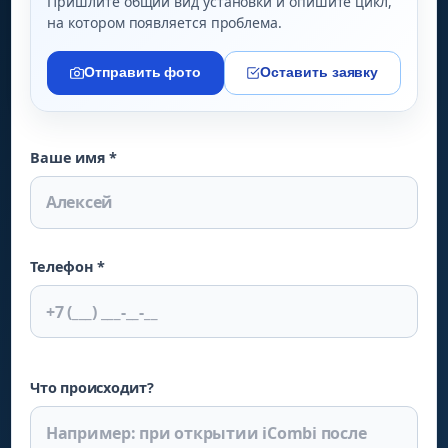
Пришлите общий вид установки и опишите цикл,
на котором появляется проблема.
Отправить фото
Оставить заявку
Ваше имя *
Телефон *
Что происходит?