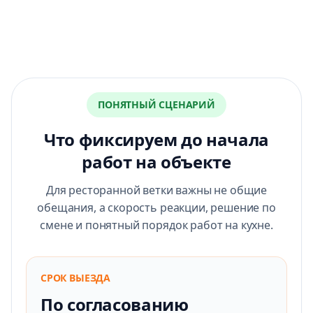
ПОНЯТНЫЙ СЦЕНАРИЙ
Что фиксируем до начала
работ на объекте
Для ресторанной ветки важны не общие
обещания, а скорость реакции, решение по
смене и понятный порядок работ на кухне.
СРОК ВЫЕЗДА
По согласованию