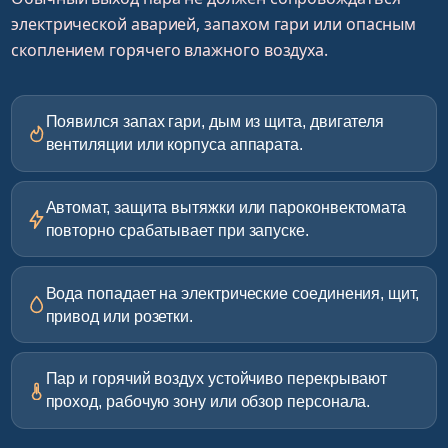
электрической аварией, запахом гари или опасным
скоплением горячего влажного воздуха.
Появился запах гари, дым из щита, двигателя
вентиляции или корпуса аппарата.
Автомат, защита вытяжки или пароконвектомата
повторно срабатывает при запуске.
Вода попадает на электрические соединения, щит,
привод или розетки.
Пар и горячий воздух устойчиво перекрывают
проход, рабочую зону или обзор персонала.