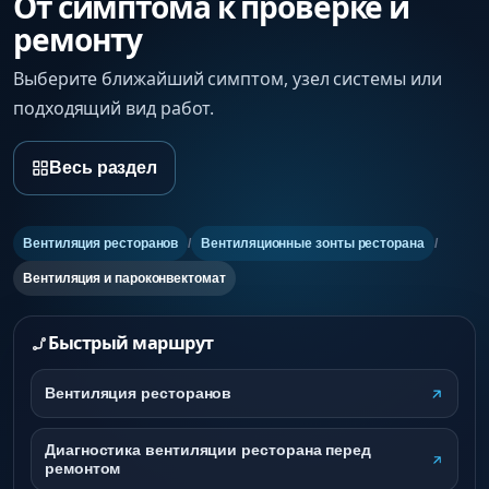
От симптома к проверке и
ремонту
Выберите ближайший симптом, узел системы или
подходящий вид работ.
Весь раздел
Вентиляция ресторанов
/
Вентиляционные зонты ресторана
/
Вентиляция и пароконвектомат
Быстрый маршрут
Вентиляция ресторанов
Диагностика вентиляции ресторана перед
ремонтом