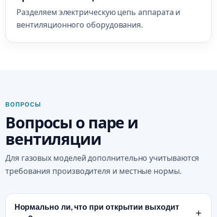
Разделяем электрическую цепь аппарата и
вентиляционного оборудования.
ВОПРОСЫ
Вопросы о паре и
вентиляции
Для газовых моделей дополнительно учитываются
требования производителя и местные нормы.
Нормально ли, что при открытии выходит