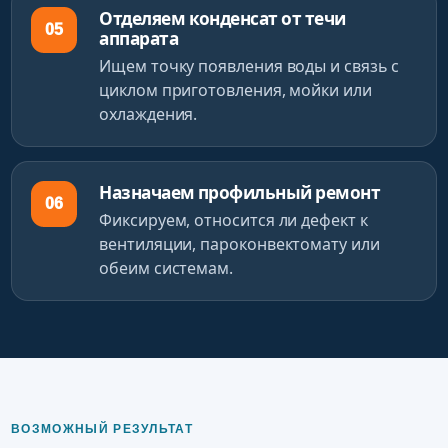
Отделяем конденсат от течи
05
аппарата
Ищем точку появления воды и связь с
циклом приготовления, мойки или
охлаждения.
Назначаем профильный ремонт
06
Фиксируем, относится ли дефект к
вентиляции, пароконвектомату или
обеим системам.
ВОЗМОЖНЫЙ РЕЗУЛЬТАТ