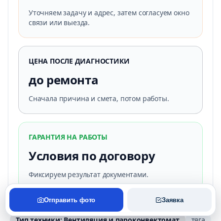
Уточняем задачу и адрес, затем согласуем окно
связи или выезда.
ЦЕНА ПОСЛЕ ДИАГНОСТИКИ
до ремонта
Сначала причина и смета, потом работы.
ГАРАНТИЯ НА РАБОТЫ
Условия по договору
Фиксируем результат документами.
Отправить фото
Заявка
Тип техники: Вентиляция и пароконвектомат
тяга